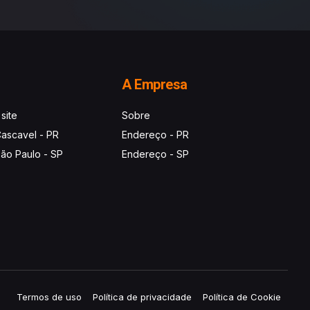
A Empresa
 site
Sobre
ascavel - PR
Endereço - PR
ão Paulo - SP
Endereço - SP
Termos de uso
Política de privacidade
Política de Cookie