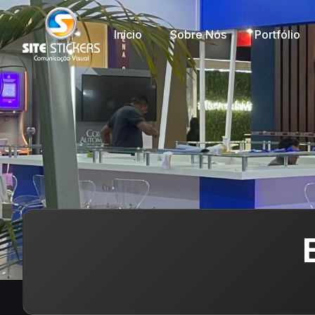
Início
Sobre Nós
Portfólio