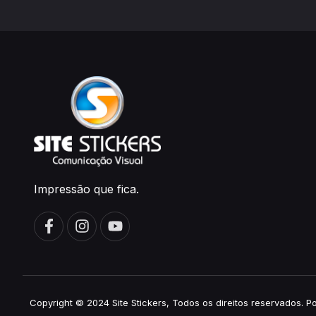
Impressão que fica.
Copyright © 2024 Site Stickers, Todos os direitos reservados. 