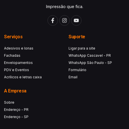
Impressão que fica.
Serviços
Suporte
Adesivos e lonas
Ligar para a site
Fachadas
WhatsApp Cascavel - PR
Envelopamentos
WhatsApp São Paulo - SP
PDV e Eventos
Formulário
Acrílicos e letras caixa
Email
A Empresa
Sobre
Endereço - PR
Endereço - SP