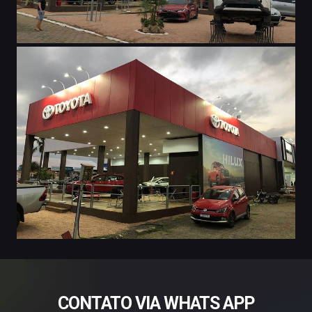
CONTATO VIA WHATS APP