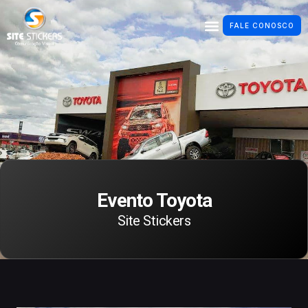
FALE CONOSCO
Evento Toyota
Site Stickers