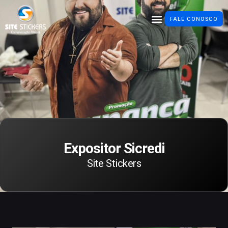
FALE CONOSCO
Expositor Sicredi
Site Stickers