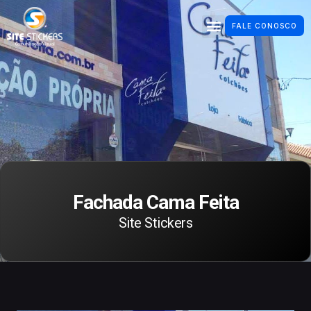
FALE CONOSCO
Fachada Cama Feita
Site Stickers