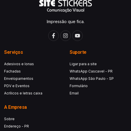
Impressão que fica.
Serviços
Suporte
Adesivos e lonas
Ligar para a site
Fachadas
WhatsApp Cascavel - PR
Envelopamentos
WhatsApp São Paulo - SP
PDV e Eventos
Formulário
Acrílicos e letras caixa
Email
A Empresa
Sobre
Endereço - PR