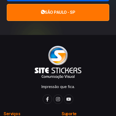
SÃO PAULO - SP
Impressão que fica.
Serviços
Suporte