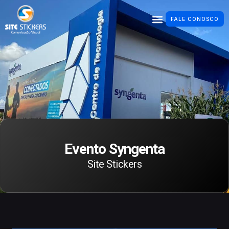
FALE CONOSCO
Evento Syngenta
Site Stickers