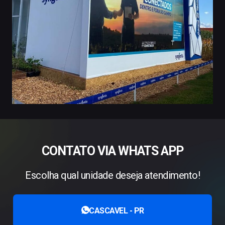
CONTATO VIA WHATS APP
Escolha qual unidade deseja atendimento!
CASCAVEL - PR