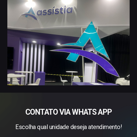
CONTATO VIA WHATS APP
Escolha qual unidade deseja atendimento!